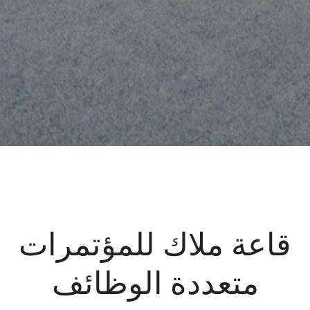
قاعة ملاك للمؤتمرات
متعددة الوظائف