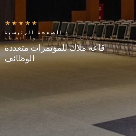
الصفحة الرئيسية -
الاجتماعات والفعاليات والأنشطة
قاعة ملاك للمؤتمرات متعددة
الوظائف